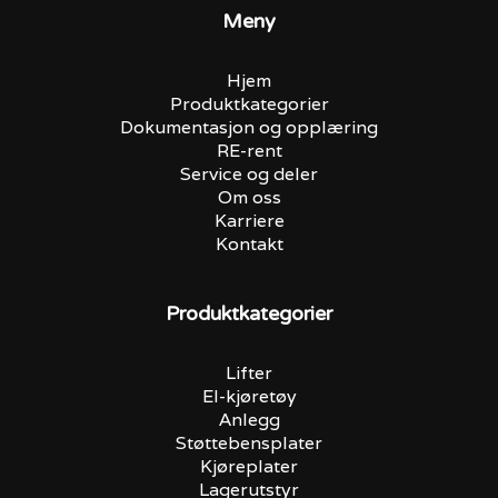
Meny
Hjem
Produktkategorier
Dokumentasjon og opplæring
RE-rent
Service og deler
Om oss
Karriere
Kontakt
Produktkategorier
Lifter
El-kjøretøy
Anlegg
Støttebensplater
Kjøreplater
Lagerutstyr