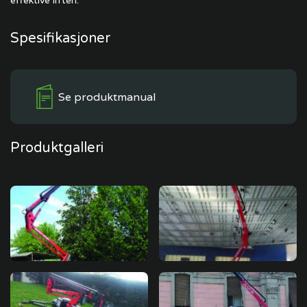
effektive liften.
Spesifikasjoner
Se produktmanual
Produktgalleri