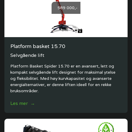
589 000,-
Platform basket 15.70
Selvgående lift
Platform Basket Spider 15.70 er en avansert, lett og
kompakt selvgående lift designet for maksimal ytelse
og fleksibilitet. Med høy kurvkapasitet og avanserte
energialternativer, er denne liften ideell for en rekke
bruksområder.
Les mer →