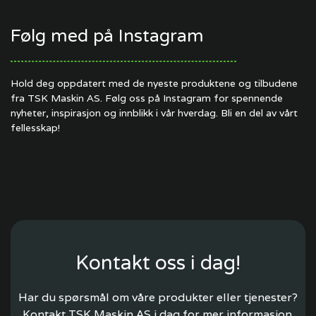
Følg med på Instagram
Hold deg oppdatert med de nyeste produktene og tilbudene
fra TSK Maskin AS. Følg oss på Instagram for spennende
nyheter, inspirasjon og innblikk i vår hverdag. Bli en del av vårt
fellesskap!
Kontakt oss i dag!
Har du spørsmål om våre produkter eller tjenester?
Kontakt TSK Maskin AS i dag for mer informasjon.