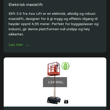
Elektrisk mastelift
Elift 3.0 fra Axo Lift er en elektrisk, allsidig og robust
mastelift, designet for å gi trygg og effektiv tilgang til
høyder opptil 4,95 meter. Perfekt for byggeplasser og
industri, gir denne plattformen null utslipp og høy
sikkerhet.
Les mer →
124 900,-