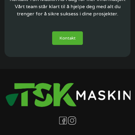
Vårt team står klart til å hjelpe deg med alt du
trenger for å sikre suksess i dine prosjekter.
Kontakt