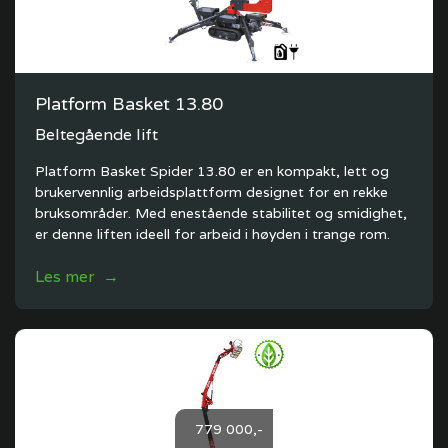
Platform Basket 13.80
Beltegående lift
Platform Basket Spider 13.80 er en kompakt, lett og
brukervennlig arbeidsplattform designet for en rekke
bruksområder. Med enestående stabilitet og smidighet,
er denne liften ideell for arbeid i høyden i trange rom.
Les mer →
779 000,-