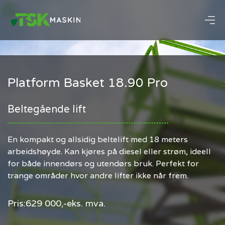
Platform Basket 18.90 Pro
Beltegående lift
En kompakt og allsidig beltelift med 18 meters
arbeidshøyde. Kan kjøres på diesel eller strøm, ideell
for både innendørs og utendørs bruk. Perfekt for
trange områder hvor andre lifter ikke når frem.
Pris:
629 000,-
eks. mva.