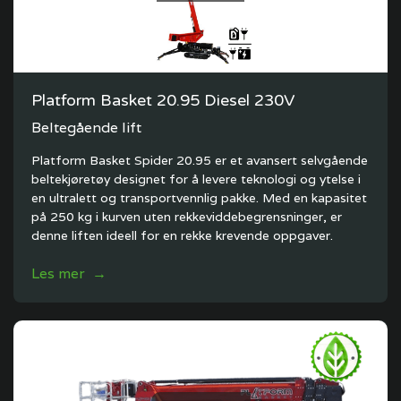
Platform Basket 20.95 Diesel 230V
Beltegående lift
Platform Basket Spider 20.95 er et avansert selvgående
beltekjøretøy designet for å levere teknologi og ytelse i
en ultralett og transportvennlig pakke. Med en kapasitet
på 250 kg i kurven uten rekkeviddebegrensninger, er
denne liften ideell for en rekke krevende oppgaver.
Les mer →