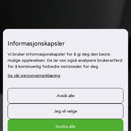
Informasjonskapsler
Vi bruker informasjonskapsler for å gi deg den beste
mulige opplevelsen. De lar oss også analysere brukeratferd
for å kontinuerlig forbedre nettstedet for deg.
Se vår personvernerklæring
Avslå alle
Jeg vil velge
Godta alle