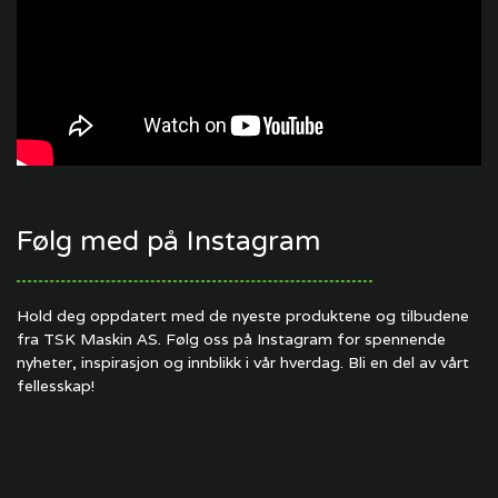
Følg med på Instagram
Hold deg oppdatert med de nyeste produktene og tilbudene
fra TSK Maskin AS. Følg oss på Instagram for spennende
nyheter, inspirasjon og innblikk i vår hverdag. Bli en del av vårt
fellesskap!