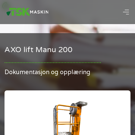
AXO lift Manu 200
Dokumentasjon og opplæring