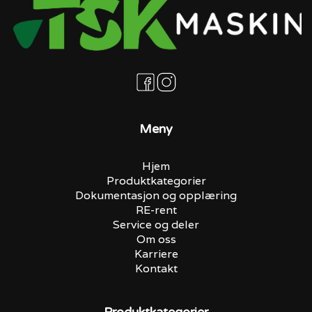
Meny
Hjem
Produktkategorier
Dokumentasjon og opplæring
RE-rent
Service og deler
Om oss
Karriere
Kontakt