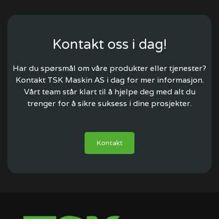
Kontakt oss i dag!
Har du spørsmål om våre produkter eller tjenester?
Kontakt TSK Maskin AS i dag for mer informasjon.
Vårt team står klart til å hjelpe deg med alt du
trenger for å sikre suksess i dine prosjekter.
Kontakt